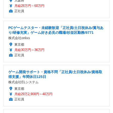
大阪府
月給28万円～60万円
正社員
PCゲームテスター・未経験歓迎「正社員/土日祝休み/賞与あ
り/研修充実」ゲーム好き必見の職場/杉並区勤務/9771
株式会社onlixs
東京都
月給30万円～36万円
正社員
ゲーム開発サポート・資格不問「正社員/土日祝休み/資格取
得支援」年間休日125日
株式会社ELシステム
東京都
月給29万2,900円～40万円
正社員