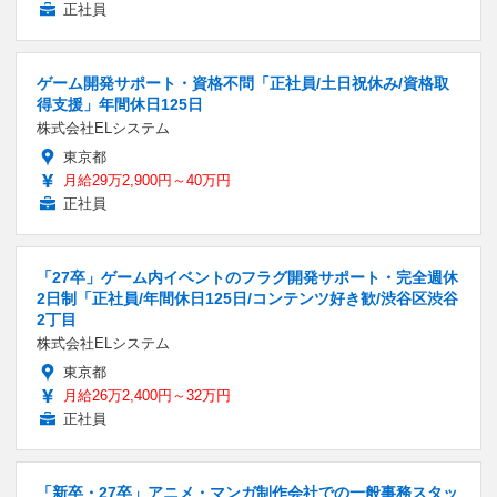
正社員
ゲーム開発サポート・資格不問「正社員/土日祝休み/資格取
得支援」年間休日125日
株式会社ELシステム
東京都
月給29万2,900円～40万円
正社員
「27卒」ゲーム内イベントのフラグ開発サポート・完全週休
2日制「正社員/年間休日125日/コンテンツ好き歓/渋谷区渋谷
2丁目
株式会社ELシステム
東京都
月給26万2,400円～32万円
正社員
「新卒・27卒」アニメ・マンガ制作会社での一般事務スタッ