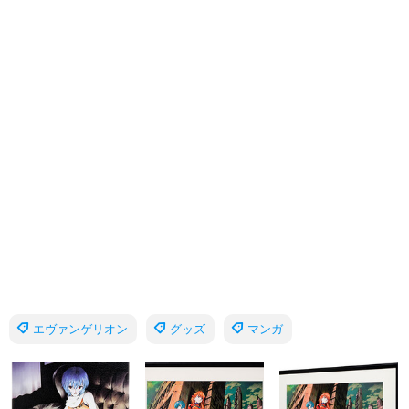
エヴァンゲリオン
グッズ
マンガ