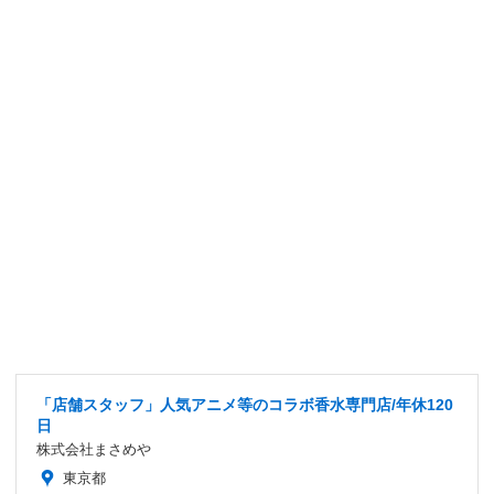
「店舗スタッフ」人気アニメ等のコラボ香水専門店/年休120
日
株式会社まさめや
東京都