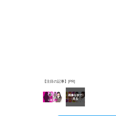
【注目の記事】[PR]