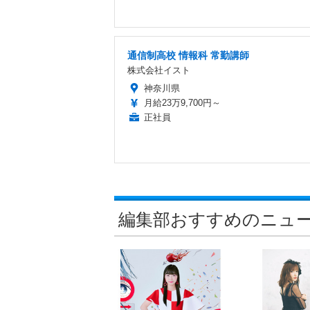
通信制高校 情報科 常勤講師
株式会社イスト
神奈川県
月給23万9,700円～
正社員
編集部おすすめのニュ