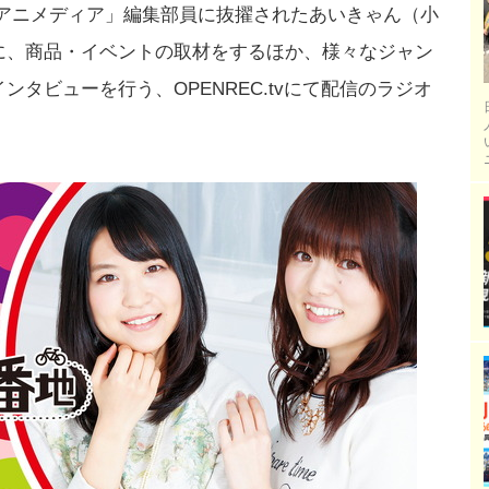
！アニメディア」編集部員に抜擢されたあいきゃん（小
に、商品・イベントの取材をするほか、様々なジャン
タビューを行う、OPENREC.tvにて配信のラジオ