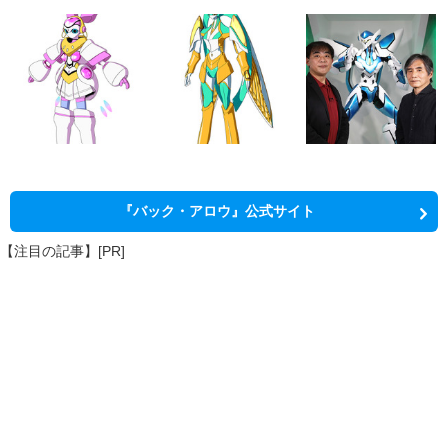
『バック・アロウ』公式サイト
【注目の記事】[PR]