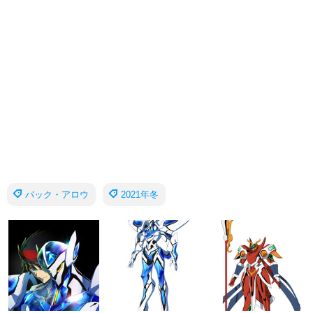
バック・アロウ
2021年冬