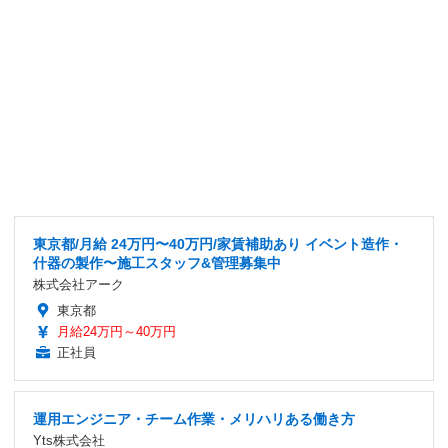
東京都/月給 24万円〜40万円/家賃補助あり イベント造作・
什器の製作〜施工スタッフ&管理募集中
株式会社アーク
東京都
月給24万円～40万円
正社員
運用エンジニア・チーム作業・メリハリある働き方
Yts株式会社