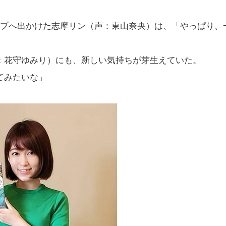
ンプへ出かけた志摩リン（声：東山奈央）は、「やっぱり、
：花守ゆみり）にも、新しい気持ちが芽生えていた。
てみたいな」