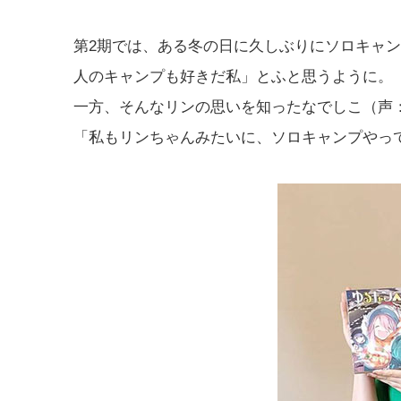
第2期では、ある冬の日に久しぶりにソロキャ
人のキャンプも好きだ私」とふと思うように。
一方、そんなリンの思いを知ったなでしこ（声
「私もリンちゃんみたいに、ソロキャンプやっ