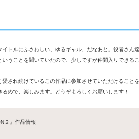
タイトルにふさわしい、ゆるギャル、だなあと。役者さん
ということを聞いていたので、少しですが仲間入りできる
く愛され続けているこの作品に参加させていただけること
ゆるめで、楽しみます。どうぞよろしくお願いします！
ON２』作品情報