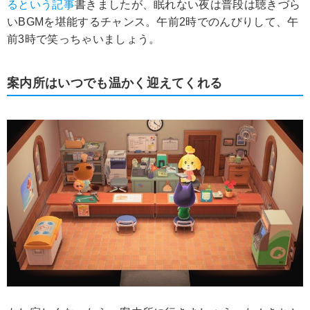
るという記事
書きましたが、眠れない夜は普段は聴きづら
いBGMを堪能するチャンス。午前2時でのんびりして、午
前3時で笑っちゃいましょう。
案内所はいつでも温かく迎えてくれる