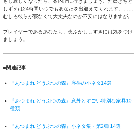
もし寂しくなったら、案内所に行きましょう。たぬきちと
しずえは24時間いつでもあなたを出迎えてくれます。……
むしろ彼らが寝なくて大丈夫なのか不安にはなりますが。
プレイヤーであるあなたも、夜ふかししすぎには気をつけ
ましょう。
■関連記事
『あつまれ どうぶつの森』序盤の小ネタ14選
『あつまれ どうぶつの森』意外とすごい特別な家具10
種類
『あつまれ どうぶつの森』小ネタ集・第2弾 14選