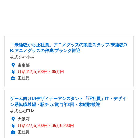
「未経験から正社員」アニメグッズの製造スタッフ/未経験O
K/アニメグッズの作成/ブランク歓迎
株式会社小林
東京都
月給31万5,700円～65万円
正社員
ゲーム向けUIデザイナーアシスタント「正社員」IT・デザイ
ン系転職希望・駅チカ/賞与年2回・未経験歓迎
株式会社ELM
大阪府
月給22万6,200円～36万6,200円
正社員