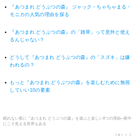
『あつまれ どうぶつの森』 ジャック・ちゃちゃまる・
モニカの人気の理由を探る
『あつまれ どうぶつの森』の「雑草」って意外と使え
るんじゃない？
どうして『あつまれ どうぶつの森』の「スズキ」は嫌
われるの？
もっと『あつまれ どうぶつの森』を楽しむために無視
していい10の要素
眠れない夜に『あつまれ どうぶつの森』を遊ぶと楽しい8つの理由─夜中
にこそ見える世界もある
《すしし》