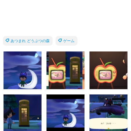
あつまれ どうぶつの森
ゲーム