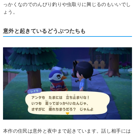
っかくなのでのんびり釣りや虫取りに興じるのもいいでし
ょう。
意外と起きているどうぶつたちも
本作の住民は意外と夜中まで起きています。話し相手には