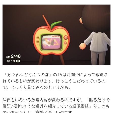
『あつまれ どうぶつの森』のTVは時間帯によって放送さ
れているものが変わります。けっこうこだわっているの
で、じっくり見てみるのもアリかも。
深夜もいろいろ放送内容が変わるのですが、「貼るだけで
腹筋が割れそうな道具を紹介している通販番組」らしきも
のがあったりと、意外と楽しいのです。