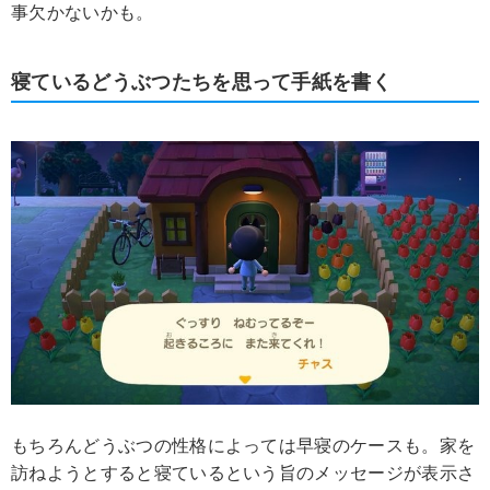
事欠かないかも。
寝ているどうぶつたちを思って手紙を書く
もちろんどうぶつの性格によっては早寝のケースも。家を
訪ねようとすると寝ているという旨のメッセージが表示さ