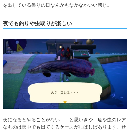
を出している曇りの日なんかもなかなかいい感じ。
夜でも釣りや虫取りが楽しい
夜になるとやることがない……と思いきや、魚や虫のレア
なものは夜中でも出てくるケースがしばしばあります。せ