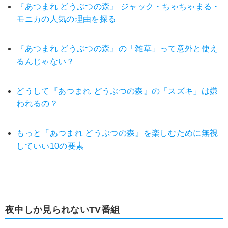
『あつまれ どうぶつの森』 ジャック・ちゃちゃまる・
モニカの人気の理由を探る
『あつまれ どうぶつの森』の「雑草」って意外と使え
るんじゃない？
どうして『あつまれ どうぶつの森』の「スズキ」は嫌
われるの？
もっと『あつまれ どうぶつの森』を楽しむために無視
していい10の要素
夜中しか見られないTV番組