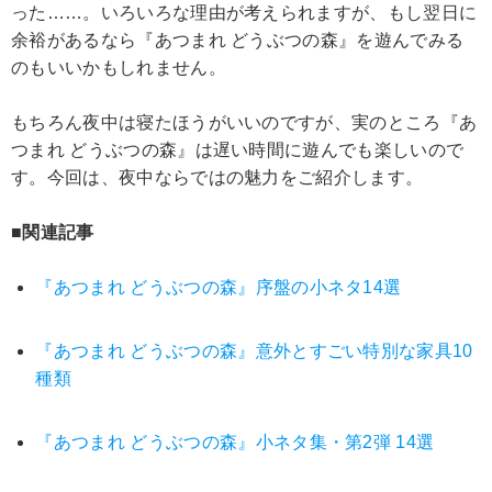
った……。いろいろな理由が考えられますが、もし翌日に
余裕があるなら『あつまれ どうぶつの森』を遊んでみる
のもいいかもしれません。
もちろん夜中は寝たほうがいいのですが、実のところ『あ
つまれ どうぶつの森』は遅い時間に遊んでも楽しいので
す。今回は、夜中ならではの魅力をご紹介します。
■関連記事
『あつまれ どうぶつの森』序盤の小ネタ14選
『あつまれ どうぶつの森』意外とすごい特別な家具10
種類
『あつまれ どうぶつの森』小ネタ集・第2弾 14選