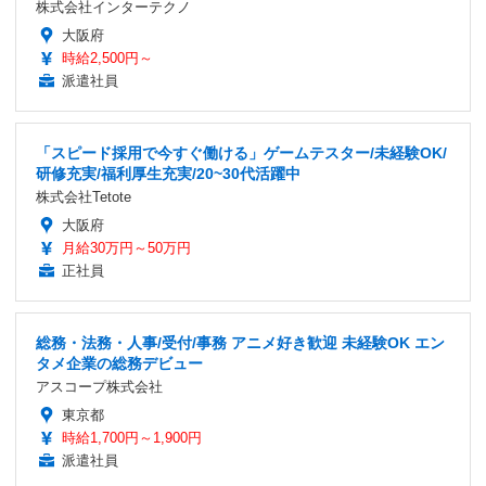
株式会社インターテクノ
大阪府
時給2,500円～
派遣社員
「スピード採用で今すぐ働ける」ゲームテスター/未経験OK/
研修充実/福利厚生充実/20~30代活躍中
株式会社Tetote
大阪府
月給30万円～50万円
正社員
総務・法務・人事/受付/事務 アニメ好き歓迎 未経験OK エン
タメ企業の総務デビュー
アスコープ株式会社
東京都
時給1,700円～1,900円
派遣社員