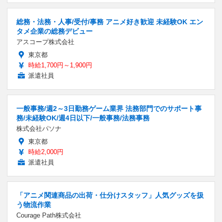
総務・法務・人事/受付/事務 アニメ好き歓迎 未経験OK エン
タメ企業の総務デビュー
アスコープ株式会社
東京都
時給1,700円～1,900円
派遣社員
一般事務/週2～3日勤務ゲーム業界 法務部門でのサポート事
務/未経験OK/週4日以下/一般事務/法務事務
株式会社パソナ
東京都
時給2,000円
派遣社員
「アニメ関連商品の出荷・仕分けスタッフ」人気グッズを扱
う物流作業
Courage Path株式会社