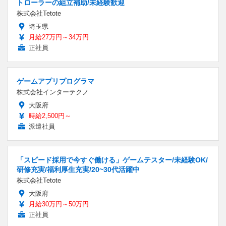
トローラーの組立補助/未経験歓迎
株式会社Tetote
埼玉県
月給27万円～34万円
正社員
ゲームアプリプログラマ
株式会社インターテクノ
大阪府
時給2,500円～
派遣社員
「スピード採用で今すぐ働ける」ゲームテスター/未経験OK/
研修充実/福利厚生充実/20~30代活躍中
株式会社Tetote
大阪府
月給30万円～50万円
正社員