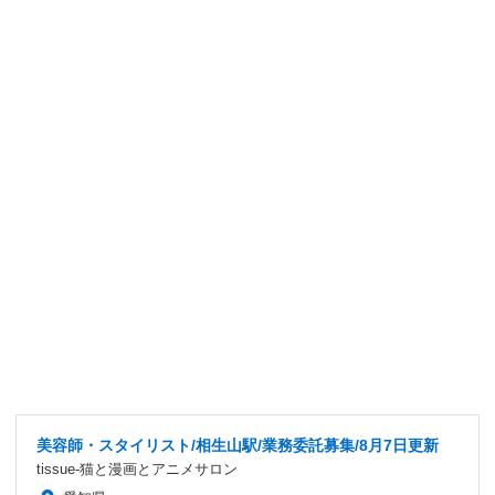
美容師・スタイリスト/相生山駅/業務委託募集/8月7日更新
tissue-猫と漫画とアニメサロン