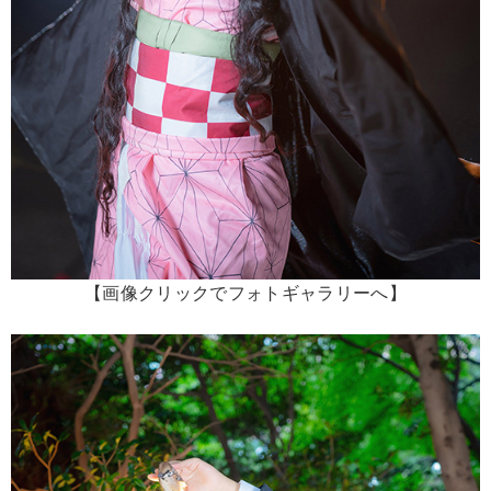
【画像クリックでフォトギャラリーへ】