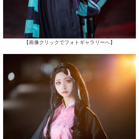
【画像クリックでフォトギャラリーへ】