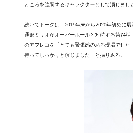
ところを強調するキャラクターとして演じまし
続いてトークは、2019年末から2020年初め
通形ミリオがオーバーホールと対峙する第74
のアフレコを「とても緊張感のある現場でした
持ってしっかりと演じました」と振り返る。