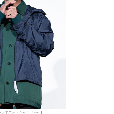
ックでフォトギャラリーへ】