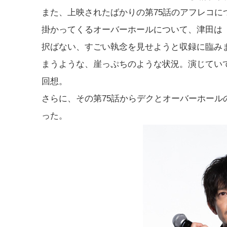
また、上映されたばかりの第75話のアフレコ
掛かってくるオーバーホールについて、津田は
択ばない、すごい執念を見せようと収録に臨み
まうような、崖っぷちのような状況。演じてい
回想。
さらに、その第75話からデクとオーバーホー
った。