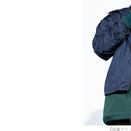
【画像クリ