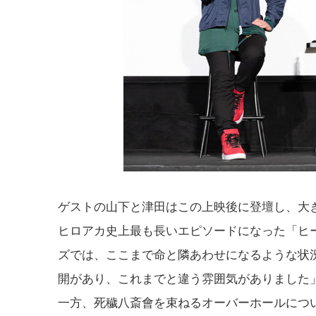
ゲストの山下と津田はこの上映後に登壇し、大
ヒロアカ史上最も長いエピソードになった「ヒ
ズでは、ここまで命と隣あわせになるような状
開があり、これまでと違う雰囲気がありました
一方、死穢八斎會を束ねるオーバーホールにつ