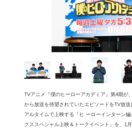
TVアニメ『僕のヒーローアカデミア』第4期が
から放送を待望されていたエピソードをTV放送
アルタイムで上映する「ヒ ーローインターン編
クススペシャル上映＆トークイベント」を、1月