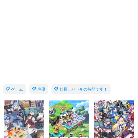
ゲーム
声優
社長、バトルの時間です！