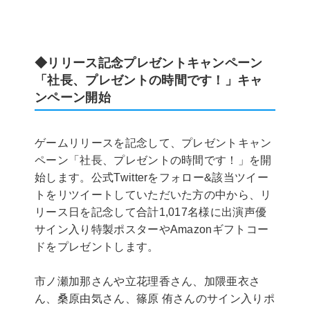
◆リリース記念プレゼントキャンペーン
「社長、プレゼントの時間です！」キャ
ンペーン開始
ゲームリリースを記念して、プレゼントキャン
ペーン「社長、プレゼントの時間です！」を開
始します。公式Twitterをフォロー&該当ツイー
トをリツイートしていただいた方の中から、リ
リース日を記念して合計1,017名様に出演声優
サイン入り特製ポスターやAmazonギフトコー
ドをプレゼントします。
市ノ瀬加那さんや立花理香さん、加隈亜衣さ
ん、桑原由気さん、篠原 侑さんのサイン入りポ