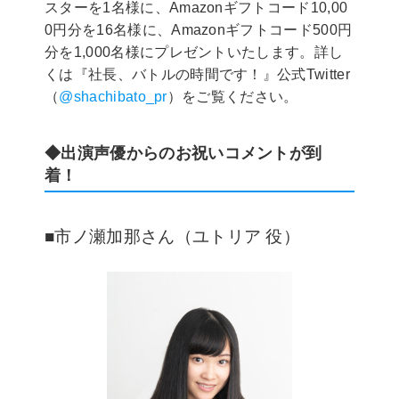
スターを1名様に、Amazonギフトコード10,00
0円分を16名様に、Amazonギフトコード500円
分を1,000名様にプレゼントいたします。詳し
くは『社長、バトルの時間です！』公式Twitter
（
@shachibato_pr
）をご覧ください。
◆出演声優からのお祝いコメントが到
着！
■市ノ瀬加那さん（ユトリア 役）