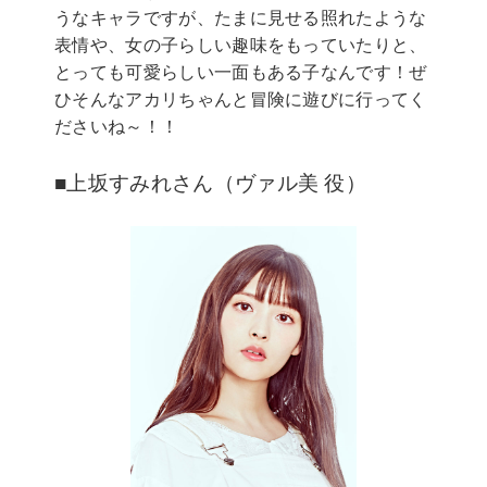
うなキャラですが、たまに見せる照れたような
表情や、女の子らしい趣味をもっていたりと、
とっても可愛らしい一面もある子なんです！ぜ
ひそんなアカリちゃんと冒険に遊びに行ってく
ださいね～！！
■上坂すみれさん（ヴァル美 役）