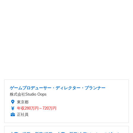
ゲームプロデューサー・ディレクター・プランナー
株式会社Studio Oops
東京都
年収280万円～720万円
正社員