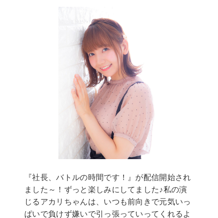
『社長、バトルの時間です！』が配信開始され
ました～！ずっと楽しみにしてました♪私の演
じるアカリちゃんは、いつも前向きで元気いっ
ぱいで負けず嫌いで引っ張っていってくれるよ