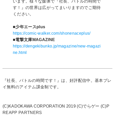
います。様々な媒体で『社長、バトルの時間で
す！』の世界は広がってまいりますのでご期待
ください。
■少年エースplus
https://comic-walker.com/shonenaceplus/
■電撃文庫MAGAZINE
https://dengekibunko.jp/magazine/new-magazi
ne.html
『社長、バトルの時間です！』は、好評配信中。基本プレ
イ無料のアイテム課金制です。
(C)KADOKAWA CORPORATION 2019 (C)でらゲー (C)P
REAPP PARTNERS