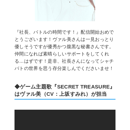
『社長、バトルの時間です！』配信開始おめで
とうございます！ヴァル美さんは一見おっとり
優しそうですが優秀かつ腹黒な秘書さんです。
仲間になれば素晴らしいサポートをしてくれ
る…はずです！是非、社長さんになってシャチ
バトの世界を思う存分楽しんでくださいませ！
◆ゲーム主題歌『SECRET TREASURE』
はヴァル美（CV：上坂すみれ）が担当