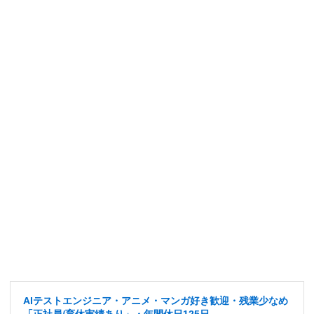
AIテストエンジニア・アニメ・マンガ好き歓迎・残業少なめ