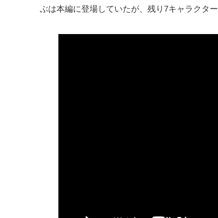
ぶは本編に登場していたが、残り7キャラクタ