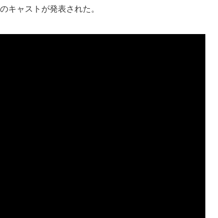
ーのキャストが発表された。