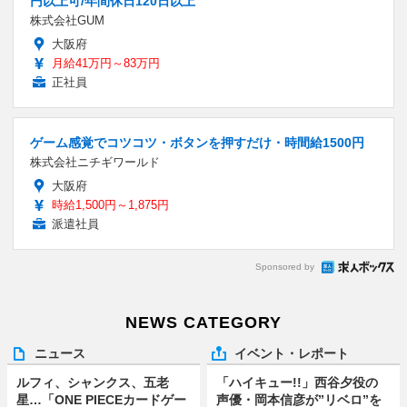
円以上可/年間休日120日以上
株式会社GUM
大阪府
月給41万円～83万円
正社員
ゲーム感覚でコツコツ・ボタンを押すだけ・時間給1500円
株式会社ニチギワールド
大阪府
時給1,500円～1,875円
派遣社員
Sponsored by
NEWS CATEGORY
ニュース
イベント・レポート
ルフィ、シャンクス、五老
「ハイキュー!!」西谷夕役の
星…「ONE PIECEカードゲー
声優・岡本信彦が”リベロ”を