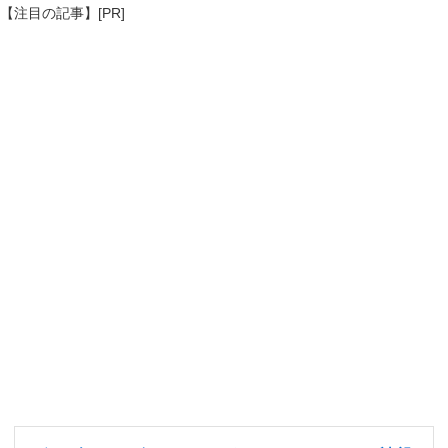
【注目の記事】[PR]