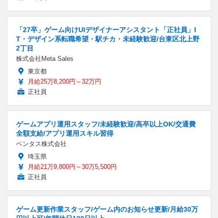
「27卒」ゲーム向けUIデザイナーアシスタント「正社員」I
T・デザイン系転職希望・駅チカ・未経験歓迎/台東区北上野
2丁目
株式会社Meta Sales
東京都
月給25万8,200円～32万円
正社員
ゲームアプリ運用スタッフ/未経験歓迎/高卒以上OK/交通費
全額支給/アプリ運用スキル習得
ベンタス株式会社
埼玉県
月給21万9,800円～30万5,500円
正社員
ゲーム更新作業スタッフ/ゲーム内のお知らせ更新/月給30万