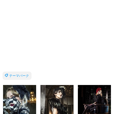
テーマパーク