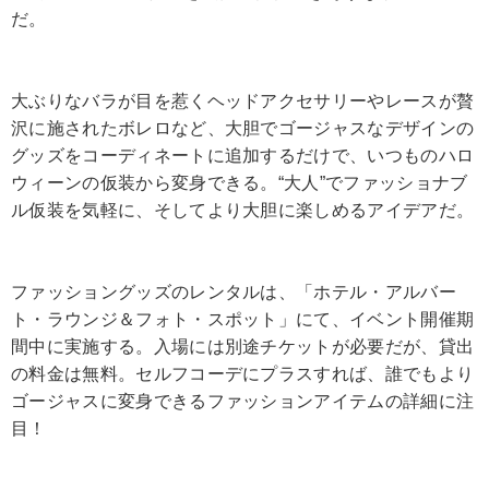
だ。
大ぶりなバラが目を惹くヘッドアクセサリーやレースが贅
沢に施されたボレロなど、大胆でゴージャスなデザインの
グッズをコーディネートに追加するだけで、いつものハロ
ウィーンの仮装から変身できる。“大人”でファッショナブ
ル仮装を気軽に、そしてより大胆に楽しめるアイデアだ。
ファッショングッズのレンタルは、「ホテル・アルバー
ト・ラウンジ＆フォト・スポット」にて、イベント開催期
間中に実施する。入場には別途チケットが必要だが、貸出
の料金は無料。セルフコーデにプラスすれば、誰でもより
ゴージャスに変身できるファッションアイテムの詳細に注
目！