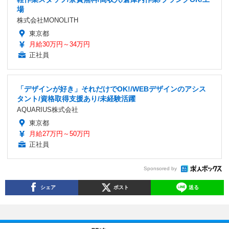
場
株式会社MONOLITH
東京都
月給30万円～34万円
正社員
「デザインが好き」それだけでOK!/WEBデザインのアシス
タント/資格取得支援あり/未経験活躍
AQUARIUS株式会社
東京都
月給27万円～50万円
正社員
Sponsored by
シェア
ポスト
送る