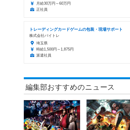
月給30万円～60万円
正社員
トレーディングカードゲームの包装・現場サポート
株式会社バイトレ
埼玉県
時給1,500円～1,875円
派遣社員
編集部おすすめのニュース