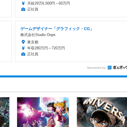
月給29万6,500円～60万円
正社員
ゲームデザイナー「グラフィック・CG」
株式会社Studio Oops
東京都
年収280万円～720万円
正社員
Sponsored by