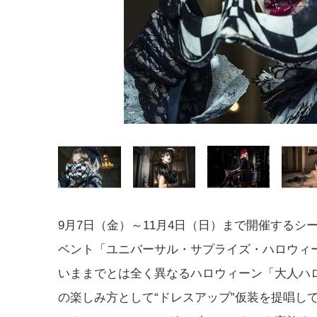
9月7日（金）～11月4日（日）まで開催するシ
ベント「ユニバーサル・サプライズ・ハロウィ
いままでとは全く異なるハロウィーン「大人ハ
の楽しみ方として“ドレスアップ”仮装を提唱し