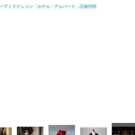
ホラー”アトラクション「ホテル・アルバート」詳細判明