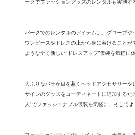
ークでファッショングッズのレンタルも実施す
パークでのレンタルのアイテムは、グローブや
ワンピースやドレスの上から身に着けることが
ような全く新しい“ドレスアップ”仮装を気軽に
大ぶりなバラが目を惹くヘッドアクセサリーや
ザインのグッズをコーディネートに追加するだ
人”でファッショナブル仮装を気軽に、そして