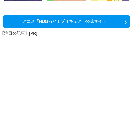
アニメ「HUGっと！プリキュア」公式サイト
【注目の記事】[PR]