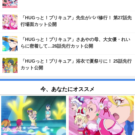
「HUGっと！プリキュア」先生がパパ修行！ 第27話先
行場面カット公開
「HUGっと！プリキュア」さあやの母、大女優・れい
らに密着して…26話先行カット公開
「HUGっと！プリキュア」浴衣で夏祭りに！ 25話先行
カット公開
今、あなたにオススメ