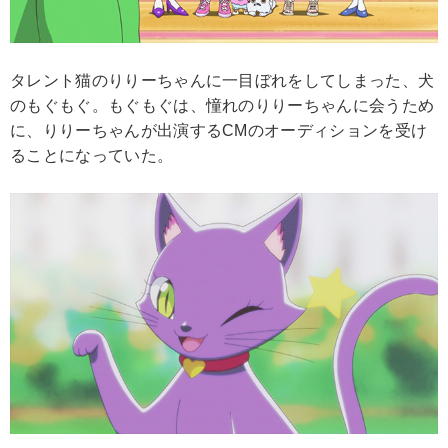
タレント猫のりりーちゃんに一目ぼれをしてしまった、犬
のもぐもぐ。もぐもぐは、憧れのりりーちゃんに会うため
に、りりーちゃんが出演するCMのオーディションを受け
ることになっていた。