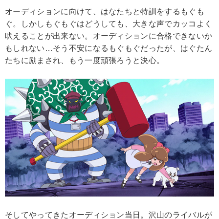
オーディションに向けて、はなたちと特訓をするもぐも
ぐ。しかしもぐもぐはどうしても、大きな声でカッコよく
吠えることが出来ない。オーディションに合格できないか
もしれない…そう不安になるもぐもぐだったが、はぐたん
たちに励まされ、もう一度頑張ろうと決心。
そしてやってきたオーディション当日。沢山のライバルが