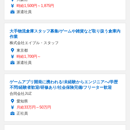
時給1,500円～1,875円
派遣社員
大手物流倉庫スタッフ募集/ゲームや雑貨など取り扱う倉庫内
作業
株式会社エイブル・スタッフ
東京都
時給1,700円～
派遣社員
ゲームアプリ開発に携われる!未経験からエンジニアへ/学歴
不問/経験者歓迎/研修あり/社会保険完備/フリーター歓迎
合同会社JUZ
愛知県
月給33万円～50万円
正社員