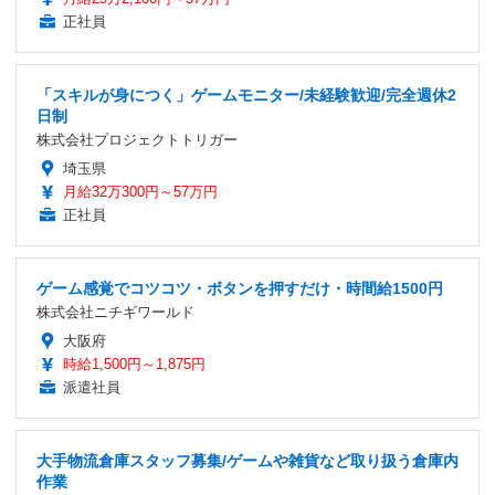
正社員
「スキルが身につく」ゲームモニター/未経験歓迎/完全週休2
日制
株式会社プロジェクトトリガー
埼玉県
月給32万300円～57万円
正社員
ゲーム感覚でコツコツ・ボタンを押すだけ・時間給1500円
株式会社ニチギワールド
大阪府
時給1,500円～1,875円
派遣社員
大手物流倉庫スタッフ募集/ゲームや雑貨など取り扱う倉庫内
作業