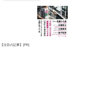
【注目の記事】[PR]