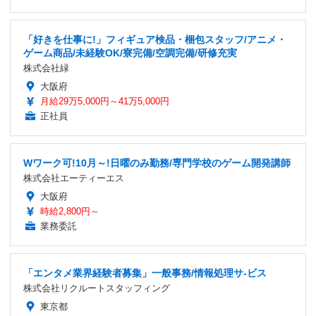
「好きを仕事に!」フィギュア検品・梱包スタッフ/アニメ・
ゲーム商品/未経験OK/寮完備/空調完備/研修充実
株式会社緑
大阪府
月給29万5,000円～41万5,000円
正社員
Wワーク可!10月～!日曜のみ勤務/専門学校のゲーム開発講師
株式会社エーティーエス
大阪府
時給2,800円～
業務委託
「エンタメ業界経験者募集」一般事務/情報処理サ-ビス
株式会社リクルートスタッフィング
東京都