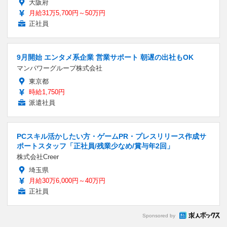
大阪府
月給31万5,700円～50万円
正社員
9月開始 エンタメ系企業 営業サポート 朝遅の出社もOK
マンパワーグループ株式会社
東京都
時給1,750円
派遣社員
PCスキル活かしたい方・ゲームPR・プレスリリース作成サ
ポートスタッフ「正社員/残業少なめ/賞与年2回」
株式会社Creer
埼玉県
月給30万6,000円～40万円
正社員
Sponsored by