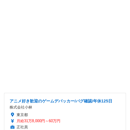
アニメ好き歓迎のゲームデバッカー/バグ確認/年休125日
株式会社小林
東京都
月給31万8,000円～60万円
正社員