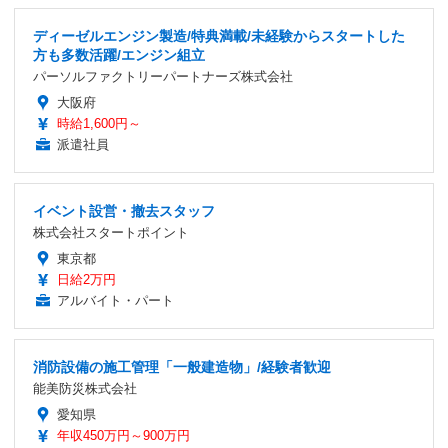
ディーゼルエンジン製造/特典満載/未経験からスタートした
方も多数活躍/エンジン組立
パーソルファクトリーパートナーズ株式会社
大阪府
時給1,600円～
派遣社員
イベント設営・撤去スタッフ
株式会社スタートポイント
東京都
日給2万円
アルバイト・パート
消防設備の施工管理「一般建造物」/経験者歓迎
能美防災株式会社
愛知県
年収450万円～900万円