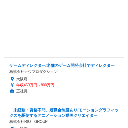
ゲームディレクター/老舗のゲーム開発会社でディレクター
株式会社ナウプロダクション
大阪府
年収460万円～800万円
正社員
「未経験・資格不問」退職金制度あり/モーショングラフィッ
クスを駆使するアニメーション動画クリエイター
株式会社RIOT GROUP