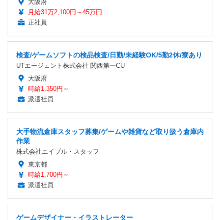
大阪府
月給31万2,100円～45万円
正社員
検査/ゲームソフトの検品検査/日勤/未経験OK/5勤2休/寮あり
UTエージェント株式会社 関西第一CU
大阪府
時給1,350円～
派遣社員
大手物流倉庫スタッフ募集/ゲームや雑貨など取り扱う倉庫内
作業
株式会社エイブル・スタッフ
東京都
時給1,700円～
派遣社員
ゲームデザイナー・イラストレーター