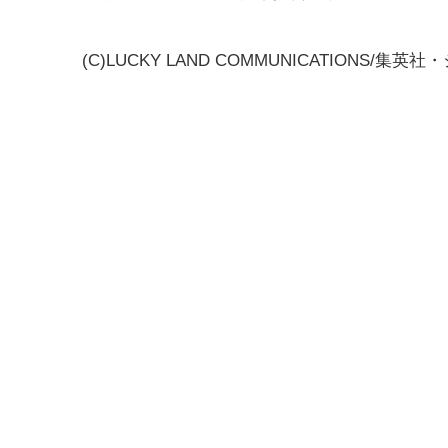
(C)LUCKY LAND COMMUNICATIONS