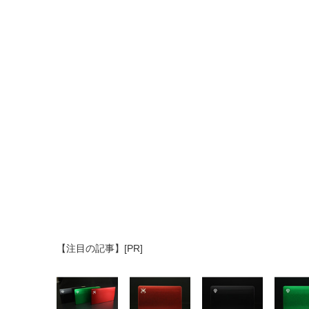
【注目の記事】[PR]