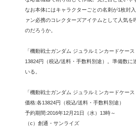
なお本体にはキャラクターごとの名刺が1枚封
ァン必携のコレクターズアイテムとして人気を
のだろうか。
「機動戦士ガンダム ジュラルミンカードケース
13824円（税込/送料・手数料別途）。準備数
いる。
「機動戦士ガンダム ジュラルミンカードケース
価格:各13824円（税込/送料・手数料別途）
予約期間:2016年12月21日（水）13時～
（c）創通・サンライズ