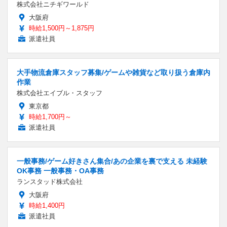
株式会社ニチギワールド
大阪府
時給1,500円～1,875円
派遣社員
大手物流倉庫スタッフ募集/ゲームや雑貨など取り扱う倉庫内
作業
株式会社エイブル・スタッフ
東京都
時給1,700円～
派遣社員
一般事務/ゲーム好きさん集合/あの企業を裏で支える 未経験
OK事務 一般事務・OA事務
ランスタッド株式会社
大阪府
時給1,400円
派遣社員