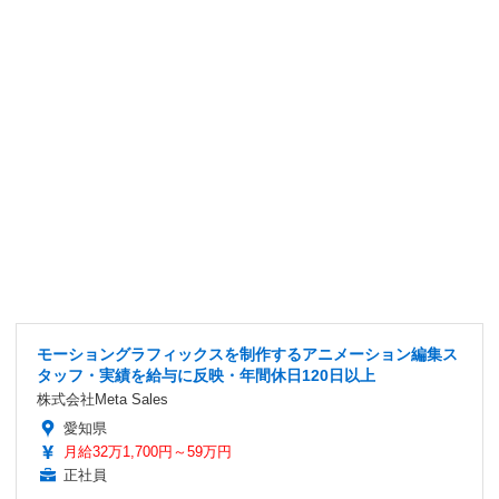
モーショングラフィックスを制作するアニメーション編集ス
タッフ・実績を給与に反映・年間休日120日以上
株式会社Meta Sales
愛知県
月給32万1,700円～59万円
正社員