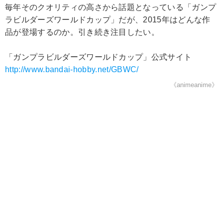
毎年そのクオリティの高さから話題となっている「ガンプ
ラビルダーズワールドカップ」だが、2015年はどんな作
品が登場するのか。引き続き注目したい。
「ガンプラビルダーズワールドカップ」公式サイト
http://www.bandai-hobby.net/GBWC/
《animeanime》