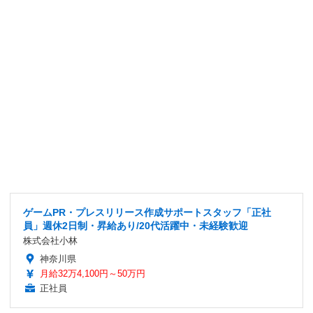
ゲームPR・プレスリリース作成サポートスタッフ「正社
員」週休2日制・昇給あり/20代活躍中・未経験歓迎
株式会社小林
神奈川県
月給32万4,100円～50万円
正社員