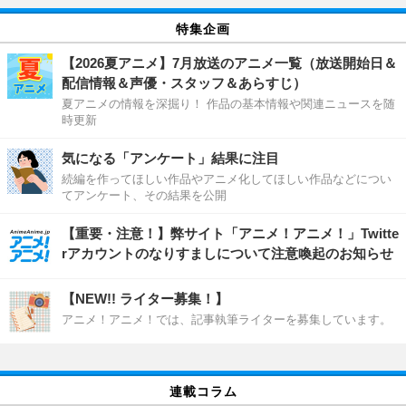
特集企画
【2026夏アニメ】7月放送のアニメ一覧（放送開始日＆
配信情報＆声優・スタッフ＆あらすじ）
夏アニメの情報を深掘り！ 作品の基本情報や関連ニュースを随
時更新
気になる「アンケート」結果に注目
続編を作ってほしい作品やアニメ化してほしい作品などについ
てアンケート、その結果を公開
【重要・注意！】弊サイト「アニメ！アニメ！」Twitte
rアカウントのなりすましについて注意喚起のお知らせ
【NEW!! ライター募集！】
アニメ！アニメ！では、記事執筆ライターを募集しています。
連載コラム