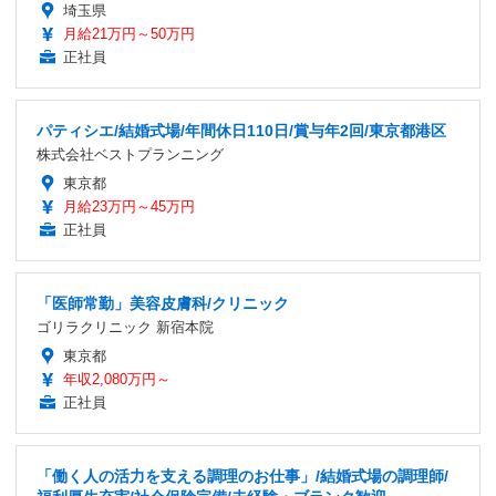
埼玉県
月給21万円～50万円
正社員
パティシエ/結婚式場/年間休日110日/賞与年2回/東京都港区
株式会社ベストプランニング
東京都
月給23万円～45万円
正社員
「医師常勤」美容皮膚科/クリニック
ゴリラクリニック 新宿本院
東京都
年収2,080万円～
正社員
「働く人の活力を支える調理のお仕事」/結婚式場の調理師/