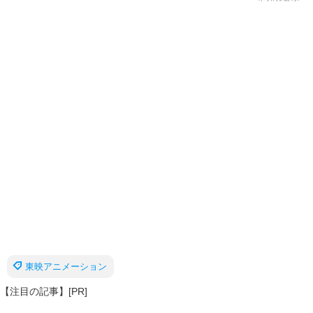
東映アニメーション
【注目の記事】[PR]