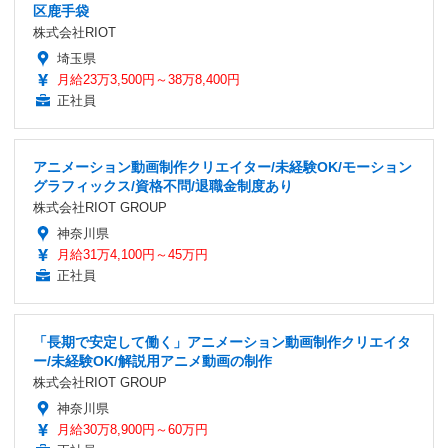
区鹿手袋
株式会社RIOT
埼玉県
月給23万3,500円～38万8,400円
正社員
アニメーション動画制作クリエイター/未経験OK/モーション
グラフィックス/資格不問/退職金制度あり
株式会社RIOT GROUP
神奈川県
月給31万4,100円～45万円
正社員
「長期で安定して働く」アニメーション動画制作クリエイタ
ー/未経験OK/解説用アニメ動画の制作
株式会社RIOT GROUP
神奈川県
月給30万8,900円～60万円