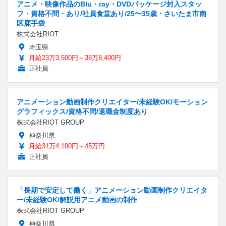
アニメ・映像作品のBlu・ray・DVDパッケージ封入スタッ
フ・資格不問・あり/社員食堂あり/25〜35歳・さいたま市南
区鹿手袋
株式会社RIOT
埼玉県
月給23万3,500円～38万8,400円
正社員
アニメーション動画制作クリエイター/未経験OK/モーション
グラフィックス/資格不問/退職金制度あり
株式会社RIOT GROUP
神奈川県
月給31万4,100円～45万円
正社員
「長期で安定して働く」アニメーション動画制作クリエイタ
ー/未経験OK/解説用アニメ動画の制作
株式会社RIOT GROUP
神奈川県