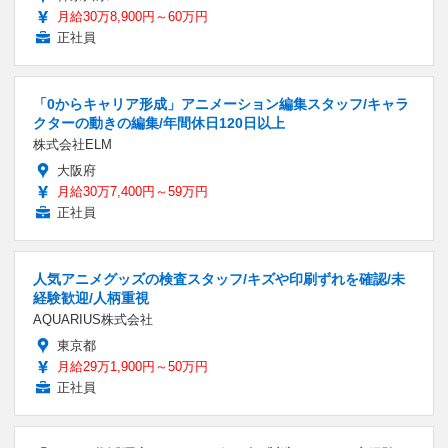
月給30万8,900円～60万円
正社員
「0からキャリア形成」アニメーション編集スタッフ/キャラ
クターの動きの編集/年間休日120日以上
株式会社ELM
大阪府
月給30万7,400円～59万円
正社員
人気アニメグッズの検査スタッフ/キズや印刷ずれを確認/未
経験歓迎/人柄重視
AQUARIUS株式会社
東京都
月給29万1,900円～50万円
正社員