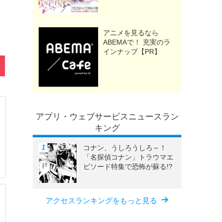
アニメを見るなら
ABEMAで！ 充実のラ
インナップ【PR】
アプリ・ウェブサービスニュースラン
キング
コナン、うしろうしろ～！
「名探偵コナン」トラウマエ
ピソード特集で恐怖が蘇る!?
アクセスランキングをもっと見る