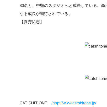
80名と、中堅のスタジオへと成長している。商用化
なる成長が期待されている。
【真狩祐志】
CAT SHIT ONE
/http://www.catshitone.jp/