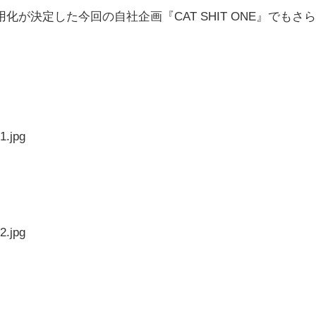
が決定した今回の自社企画『CAT SHIT ONE』でもさら