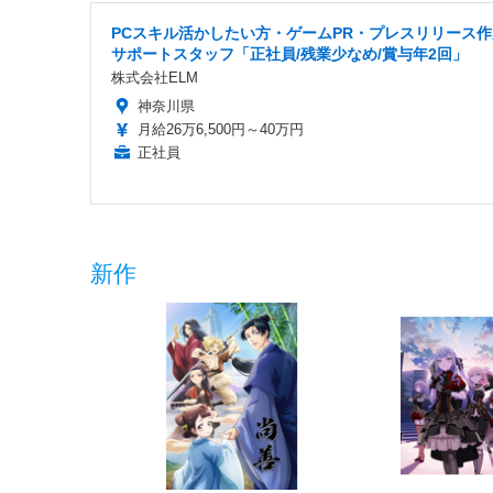
PCスキル活かしたい方・ゲームPR・プレスリリース作
サポートスタッフ「正社員/残業少なめ/賞与年2回」
株式会社ELM
神奈川県
月給26万6,500円～40万円
正社員
新作