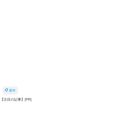
新作
【注目の記事】[PR]