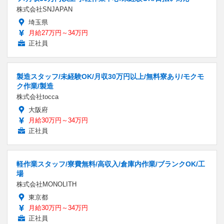
株式会社SNJAPAN
埼玉県
月給27万円～34万円
正社員
製造スタッフ/未経験OK/月収30万円以上/無料寮あり/モクモ
ク作業/製造
株式会社tocca
大阪府
月給30万円～34万円
正社員
軽作業スタッフ/寮費無料/高収入/倉庫内作業/ブランクOK/工
場
株式会社MONOLITH
東京都
月給30万円～34万円
正社員