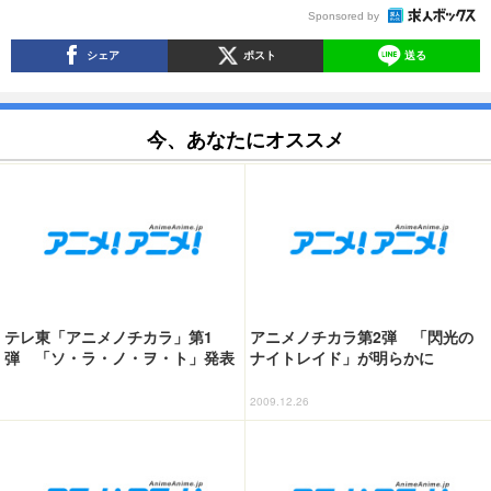
Sponsored by
シェア
ポスト
送る
今、あなたにオススメ
テレ東「アニメノチカラ」第1
アニメノチカラ第2弾 「閃光の
弾 「ソ・ラ・ノ・ヲ・ト」発表
ナイトレイド」が明らかに
2009.12.26