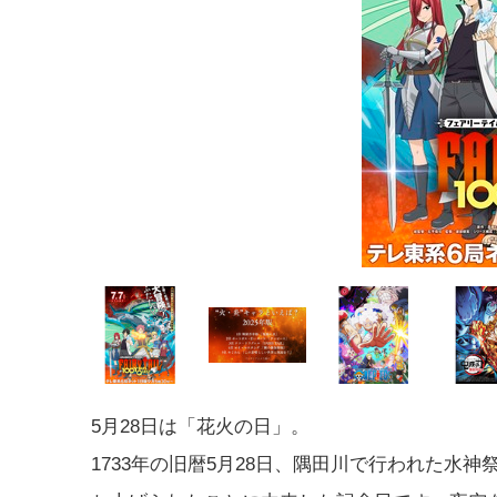
5月28日は「花火の日」。
1733年の旧暦5月28日、隅田川で行われた水神