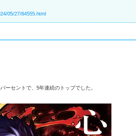
2024/05/27/84555.html
！
1パーセントで、5年連続のトップでした。